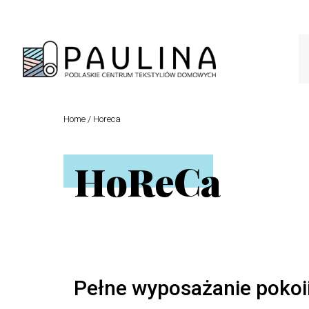
Home
/
Horeca
HoReCa
Pełne wyposażanie pokoi