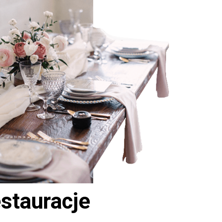
stauracje