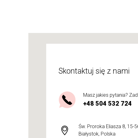
Skontaktuj się z nami
Masz jakies pytania? Za
+48 504 532 724
Św. Proroka Eliasza 8, 15-
Białystok, Polska